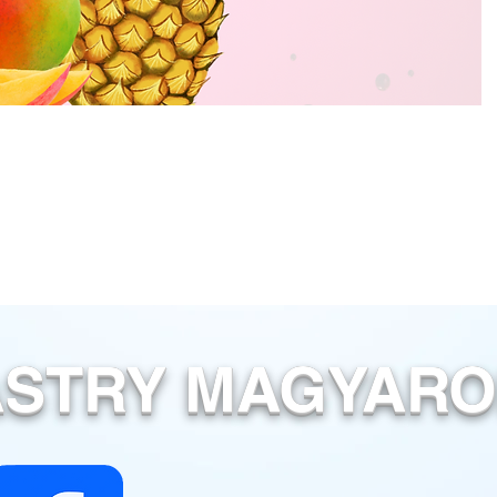
ASTRY MAGYAR