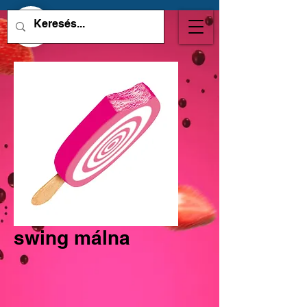
swing málna